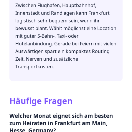
Zwischen Flughafen, Hauptbahnhof,
Innenstadt und Randlagen kann Frankfurt
logistisch sehr bequem sein, wenn ihr
bewusst plant. Wählt möglichst eine Location
mit guter S-Bahn-, Taxi- oder
Hotelanbindung. Gerade bei Feiern mit vielen
Auswärtigen spart ein kompaktes Routing
Zeit, Nerven und zusätzliche
Transportkosten.
Häufige Fragen
Welcher Monat eignet sich am besten
zum Heiraten in Frankfurt am Main,
Hesse, Germany?