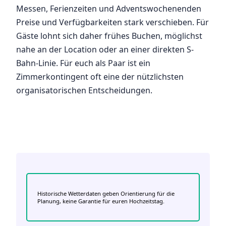
Messen, Ferienzeiten und Adventswochenenden
Preise und Verfügbarkeiten stark verschieben. Für
Gäste lohnt sich daher frühes Buchen, möglichst
nahe an der Location oder an einer direkten S-
Bahn-Linie. Für euch als Paar ist ein
Zimmerkontingent oft eine der nützlichsten
organisatorischen Entscheidungen.
Historische Wetterdaten geben Orientierung für die
Planung, keine Garantie für euren Hochzeitstag.