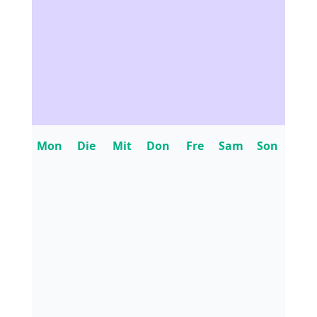
Mon
Die
Mit
Don
Fre
Sam
Son