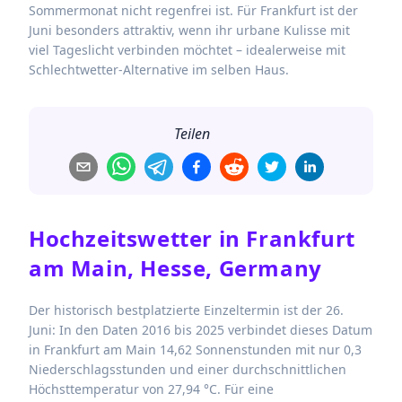
Sommermonat nicht regenfrei ist. Für Frankfurt ist der
Juni besonders attraktiv, wenn ihr urbane Kulisse mit
viel Tageslicht verbinden möchtet – idealerweise mit
Schlechtwetter-Alternative im selben Haus.
Teilen
Hochzeitswetter in
Frankfurt
am Main, Hesse, Germany
Der historisch bestplatzierte Einzeltermin ist der 26.
Juni: In den Daten 2016 bis 2025 verbindet dieses Datum
in Frankfurt am Main 14,62 Sonnenstunden mit nur 0,3
Niederschlagsstunden und einer durchschnittlichen
Höchsttemperatur von 27,94 °C. Für eine