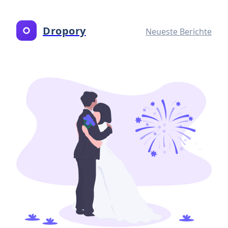
Dropory
Neueste Berichte