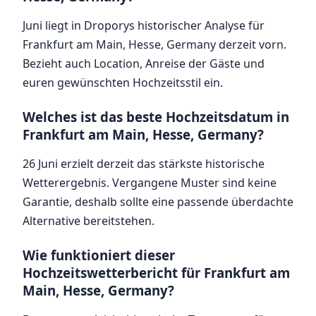
Juni liegt in Droporys historischer Analyse für
Frankfurt am Main, Hesse, Germany derzeit vorn.
Bezieht auch Location, Anreise der Gäste und
euren gewünschten Hochzeitsstil ein.
Welches ist das beste Hochzeitsdatum in
Frankfurt am Main, Hesse, Germany?
26 Juni erzielt derzeit das stärkste historische
Wetterergebnis. Vergangene Muster sind keine
Garantie, deshalb sollte eine passende überdachte
Alternative bereitstehen.
Wie funktioniert dieser
Hochzeitswetterbericht für Frankfurt am
Main, Hesse, Germany?