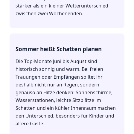
stärker als ein kleiner Wetterunterschied
zwischen zwei Wochenenden.
Sommer heißt Schatten planen
Die Top-Monate Juni bis August sind
historisch sonnig und warm. Bei freien
Trauungen oder Empfängen solltet ihr
deshalb nicht nur an Regen, sondern
genauso an Hitze denken: Sonnenschirme,
Wasserstationen, leichte Sitzplätze im
Schatten und ein kühler Innenraum machen
den Unterschied, besonders für Kinder und
ältere Gäste.