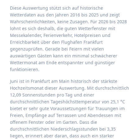
Diese Auswertung stützt sich auf historische
Wetterdaten aus den Jahren 2016 bis 2025 und zeigt
Wahrscheinlichkeiten, keine Zusagen. Für 2026 bis 2028
lohnt es sich deshalb, die guten Wetterfenster mit
Messekalender, Ferienverkehr, Hotelpreisen und
Erreichbarkeit über den Flughafen Frankfurt
gegenzuprüfen. Gerade bei Feiern mit vielen
auswärtigen Gästen kann ein minimal schwächerer
Wettermonat am Ende entspannter und günstiger
funktionieren.
Juni ist in Frankfurt am Main historisch der stärkste
Hochzeitsmonat dieser Auswertung. Mit durchschnittlich
12,09 Sonnenstunden pro Tag und einer
durchschnittlichen Tageshöchsttemperatur von 25,1 °C
bietet er sehr gute Voraussetzungen für Trauungen im
Freien, Empfänge auf Terrassen und Abendessen mit
offenem Fenster oder im Garten. Dass die
durchschnittlichen Niederschlagsstunden bei 3,35
liegen, erinnert aber daran, dass auch ein starker