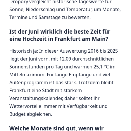
Dropory vergleicht historische Tageswerte für
Sonne, Niederschlag und Temperatur, um Monate,
Termine und Samstage zu bewerten.
Ist der Juni wirklich die beste Zeit für
eine Hochzeit in Frankfurt am Main?
Historisch ja: In dieser Auswertung 2016 bis 2025
liegt der Juni vorn, mit 12,09 durchschnittlichen
Sonnenstunden pro Tag und warmen 25,1 °C im
Mittelmaximum. Für lange Empfänge und viel
Außenprogramm ist das stark. Trotzdem bleibt
Frankfurt eine Stadt mit starkem
Veranstaltungskalender, daher solltet ihr
Wettervorteile immer mit Verfügbarkeit und
Budget abgleichen.
Welche Monate sind gut, wenn wir