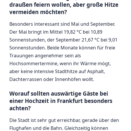
draußen feiern wollen, aber große Hitze
vermeiden möchten?
Besonders interessant sind Mai und September.
Der Mai bringt im Mittel 19,82 °C bei 10,89
Sonnenstunden, der September 21,67 °C bei 9,01
Sonnenstunden. Beide Monate können für freie
Trauungen angenehmer sein als
Hochsommertermine, wenn ihr Wärme mögt,
aber keine intensive Stadthitze auf Asphalt,
Dachterrassen oder Innenhöfen wollt.
Worauf sollten auswärtige Gäste bei
einer Hochzeit in Frankfurt besonders
achten?
Die Stadt ist sehr gut erreichbar, gerade über den
Flughafen und die Bahn. Gleichzeitig können