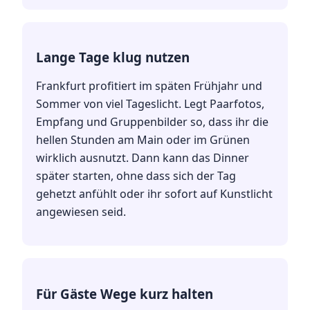
Lange Tage klug nutzen
Frankfurt profitiert im späten Frühjahr und
Sommer von viel Tageslicht. Legt Paarfotos,
Empfang und Gruppenbilder so, dass ihr die
hellen Stunden am Main oder im Grünen
wirklich ausnutzt. Dann kann das Dinner
später starten, ohne dass sich der Tag
gehetzt anfühlt oder ihr sofort auf Kunstlicht
angewiesen seid.
Für Gäste Wege kurz halten