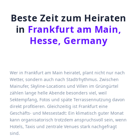
Beste Zeit zum Heiraten
in
Frankfurt am Main,
Hesse, Germany
Wer in Frankfurt am Main heiratet, plant nicht nur nach
Wetter, sondern auch nach Stadtrhythmus. Zwischen
Mainufer, Skyline-Locations und Villen im Grüngürtel
zählen lange helle Abende besonders viel, weil
Sektempfang, Fotos und späte Terrassennutzung davon
direkt profitieren. Gleichzeitig ist Frankfurt eine
Geschäfts- und Messestadt: Ein klimatisch guter Monat
kann organisatorisch trotzdem anspruchsvoll sein, wenn
Hotels, Taxis und zentrale Venues stark nachgefragt
sind.