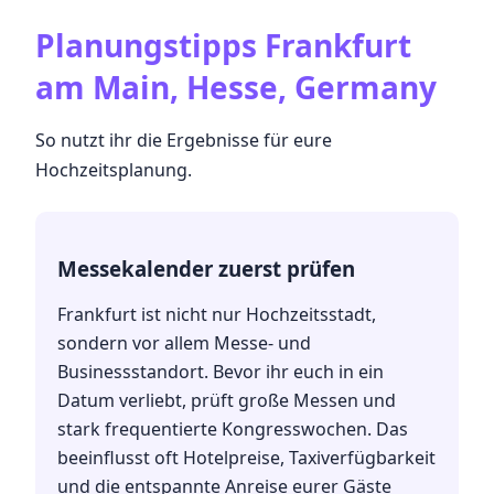
Planungstipps
Frankfurt
am Main, Hesse, Germany
So nutzt ihr die Ergebnisse für eure
Hochzeitsplanung.
Messekalender zuerst prüfen
Frankfurt ist nicht nur Hochzeitsstadt,
sondern vor allem Messe- und
Businessstandort. Bevor ihr euch in ein
Datum verliebt, prüft große Messen und
stark frequentierte Kongresswochen. Das
beeinflusst oft Hotelpreise, Taxiverfügbarkeit
und die entspannte Anreise eurer Gäste