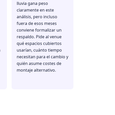
lluvia gana peso
claramente en este
análisis, pero incluso
fuera de esos meses
conviene formalizar un
respaldo. Pide al venue
qué espacios cubiertos
a
usarían, cuánto tiempo
necesitan para el cambio y
quién asume costes de
montaje alternativo.