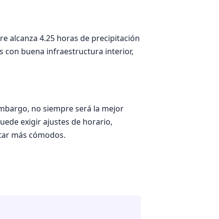
re alcanza 4.25 horas de precipitación
s con buena infraestructura interior,
mbargo, no siempre será la mejor
uede exigir ajustes de horario,
ltar más cómodos.