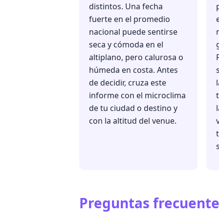
distintos. Una fecha
fuerte en el promedio
nacional puede sentirse
seca y cómoda en el
altiplano, pero calurosa o
húmeda en costa. Antes
de decidir, cruza este
informe con el microclima
de tu ciudad o destino y
con la altitud del venue.
Preguntas frecuente