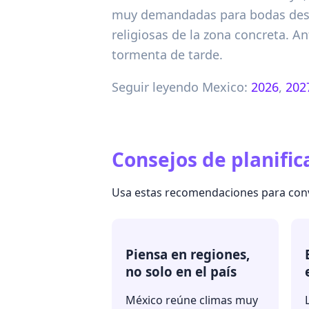
muy demandadas para bodas desti
religiosas de la zona concreta. An
tormenta de tarde.
Seguir leyendo Mexico:
2026
,
202
Consejos de planific
Usa estas recomendaciones para conver
Piensa en regiones,
no solo en el país
México reúne climas muy