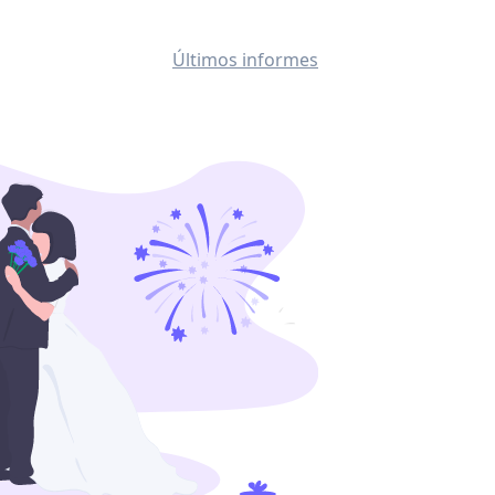
Últimos informes