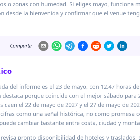
ros o zonas con humedad. Si eliges mayo, funciona 
ón desde la bienvenida y confirmar que el venue teng
Compartir
ico
ada del informe es el 23 de mayo, con 12.47 horas de 
 destaca porque coincide con el mejor sábado para 
s caen el 22 de mayo de 2027 y el 27 de mayo de 202
s cifras como una señal histórica, no como promesa c
 puede cambiar bastante entre costa, ciudad y monta
 revisa pronto disponibilidad de hoteles y traslados,