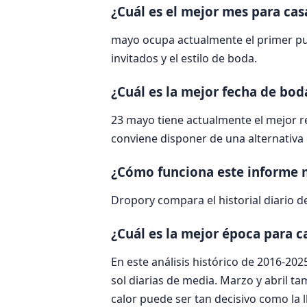
¿Cuál es el mejor mes para ca
mayo ocupa actualmente el primer pues
invitados y el estilo de boda.
¿Cuál es la mejor fecha de bo
23 mayo tiene actualmente el mejor r
conviene disponer de una alternativa 
¿Cómo funciona este informe 
Dropory compara el historial diario de
¿Cuál es la mejor época para ca
En este análisis histórico de 2016-20
sol diarias de media. Marzo y abril ta
calor puede ser tan decisivo como la l